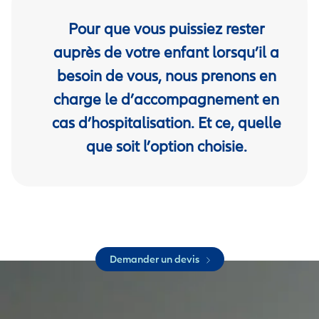
Pour que vous puissiez rester
auprès de votre enfant lorsqu’il a
besoin de vous, nous prenons en
charge le d’accompagnement en
cas d’hospitalisation. Et ce, quelle
que soit l’option choisie.
Demander un devis