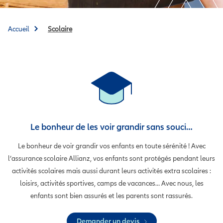
Accueil
Scolaire
Le bonheur de les voir grandir sans souci…
Le bonheur de voir grandir vos enfants en toute sérénité !
Avec
l’assurance scolaire Allianz, vos enfants sont protégés pendant leurs
activités
scolaires mais aussi durant leurs activités extra scolaires :
loisirs, activités sportives, camps de vacances…
Avec nous, les
enfants sont bien assurés et les parents sont rassurés.
Demander un devis