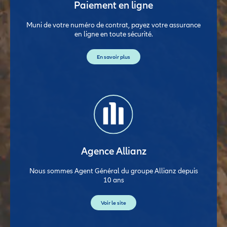
Paiement en ligne
Muni de votre numéro de contrat, payez votre assurance
en ligne en toute sécurité.
En savoir plus
Agence Allianz
Nous sommes Agent Général du groupe Allianz depuis
10 ans
Voir le site