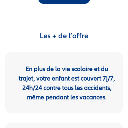
Les + de l’offre
En plus de la vie scolaire et du
trajet, votre enfant est couvert 7j/7,
24h/24 contre tous les accidents,
même pendant les vacances.