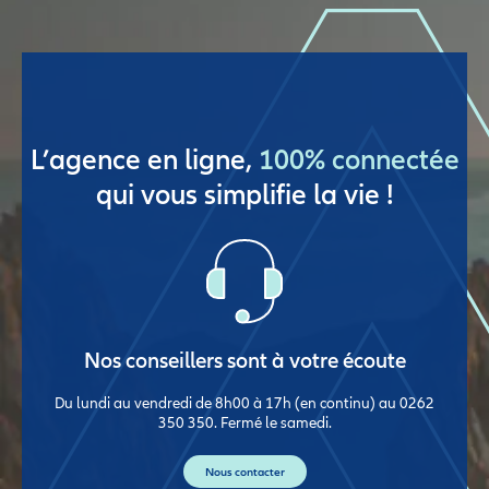
L’agence en ligne,
100% connectée
qui vous simplifie la vie !
Nos conseillers sont à votre écoute
Du lundi au vendredi de 8h00 à 17h (en continu) au 0262
350 350. Fermé le samedi.
Nous contacter