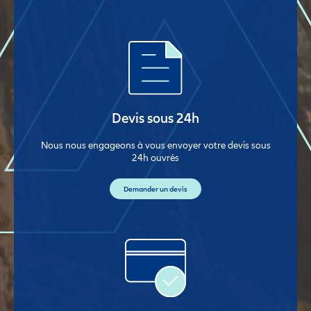
Devis sous 24h
Nous nous engageons à vous envoyer votre devis sous
24h ouvrés
Demander un devis