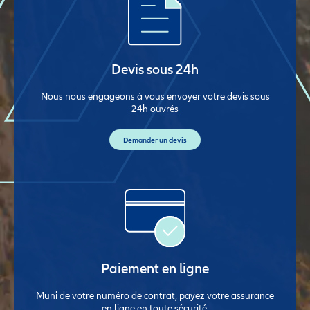
Devis sous 24h
Nous nous engageons à vous envoyer votre devis sous
24h ouvrés
Demander un devis
Paiement en ligne
Muni de votre numéro de contrat, payez votre assurance
en ligne en toute sécurité.