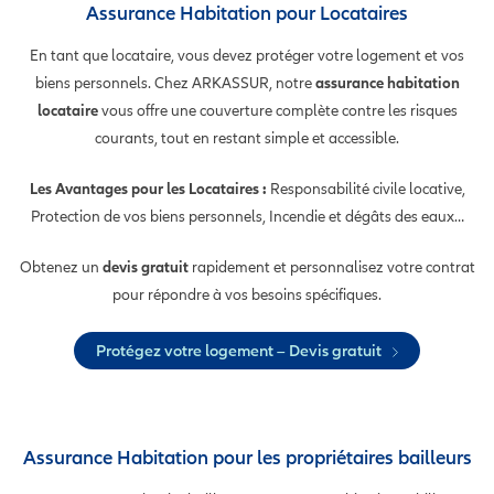
Assurance Habitation pour Locataires
En tant que locataire, vous devez protéger votre logement et vos
biens personnels. Chez ARKASSUR, notre
assurance habitation
locataire
vous offre une couverture complète contre les risques
courants, tout en restant simple et accessible.
Les Avantages pour les Locataires :
Responsabilité civile locative,
Protection de vos biens personnels, Incendie et dégâts des eaux…
Obtenez un
devis gratuit
rapidement et personnalisez votre contrat
pour répondre à vos besoins spécifiques.
Protégez votre logement – Devis gratuit
Assurance Habitation pour les propriétaires bailleurs