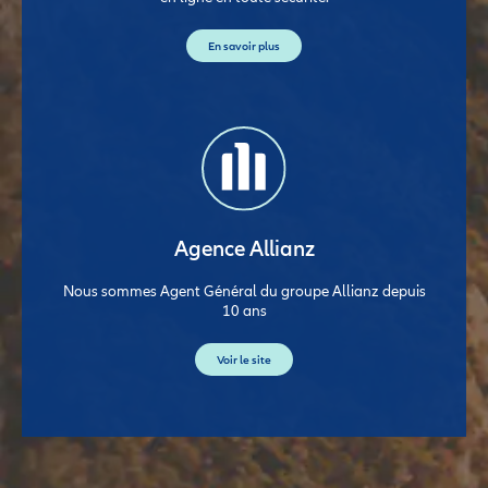
En savoir plus
Agence Allianz
Nous sommes Agent Général du groupe Allianz depuis
10 ans
Voir le site