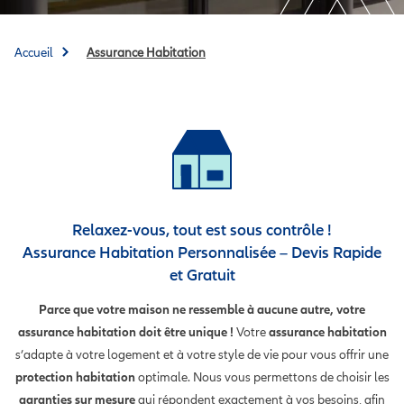
Accueil
Assurance Habitation
Relaxez-vous, tout est sous contrôle !
Assurance Habitation Personnalisée – Devis Rapide
et Gratuit
Parce que votre maison ne ressemble à aucune autre, votre
assurance habitation doit être unique !
Votre
assurance habitation
s’adapte à votre logement et à votre style de vie pour vous offrir une
protection habitation
optimale. Nous vous permettons de choisir les
garanties sur mesure
qui répondent exactement à vos besoins, afin