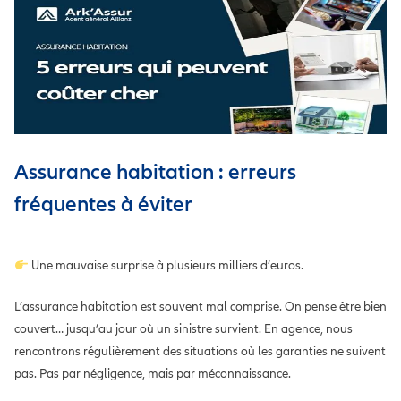
Assurance habitation : erreurs
fréquentes à éviter
Une mauvaise surprise à plusieurs milliers d’euros.
L’assurance habitation est souvent mal comprise. On pense être bien
couvert… jusqu’au jour où un sinistre survient. En agence, nous
rencontrons régulièrement des situations où les garanties ne suivent
pas. Pas par négligence, mais par méconnaissance.