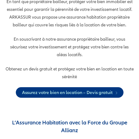
En tant que propriétaire bailleur, protéger votre bien immobilier est
essentiel pour garantir la pérennité de votre investissement locatif.
ARKASSUR vous propose une assurance habitation propriétaire
bailleur qui couvre les risques liés à la location de votre bien.
En souscrivant à notre assurance propriétaire bailleur, vous
sécurisez votre investissement et protégez votre bien contre les
aléas locatifs.
Obtenez un devis gratuit et protégez votre bien en location en toute
sérénité
Assurez votre bien en location – Devis gratuit
L’Assurance Habitation avec la Force du Groupe
Allianz