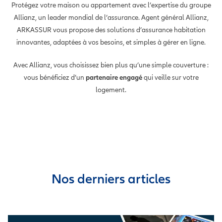
Protégez votre maison ou appartement avec l’expertise du groupe
Allianz, un leader mondial de l’assurance. Agent général Allianz,
ARKASSUR vous propose des solutions d’assurance habitation
innovantes, adaptées à vos besoins, et simples à gérer en ligne.
Avec Allianz, vous choisissez bien plus qu’une simple couverture :
vous bénéficiez d’un
partenaire engagé
qui veille sur votre
logement.
Nos derniers articles