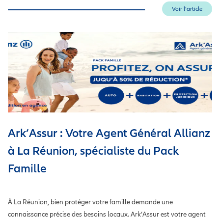
Voir l’article
Ark’Assur : Votre Agent Général Allianz
à La Réunion, spécialiste du Pack
Famille
À La Réunion, bien protéger votre famille demande une
connaissance précise des besoins locaux. Ark’Assur est votre agent