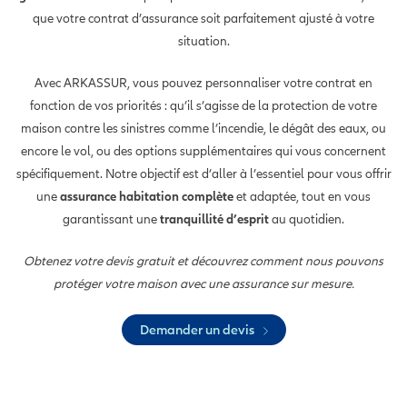
que votre contrat d’assurance soit parfaitement ajusté à votre
situation.
Avec ARKASSUR, vous pouvez personnaliser votre contrat en
fonction de vos priorités : qu’il s’agisse de la protection de votre
maison contre les sinistres comme l’incendie, le dégât des eaux, ou
encore le vol, ou des options supplémentaires qui vous concernent
spécifiquement. Notre objectif est d’aller à l’essentiel pour vous offrir
une
assurance habitation complète
et adaptée, tout en vous
garantissant une
tranquillité d’esprit
au quotidien.
Obtenez votre devis gratuit et découvrez comment nous pouvons
protéger votre maison avec une assurance sur mesure.
Demander un devis