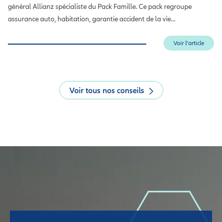
général Allianz spécialiste du Pack Famille. Ce pack regroupe
assurance auto, habitation, garantie accident de la vie…
Voir l’article
Voir tous nos conseils