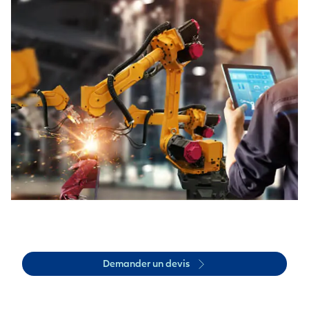
Demander un devis