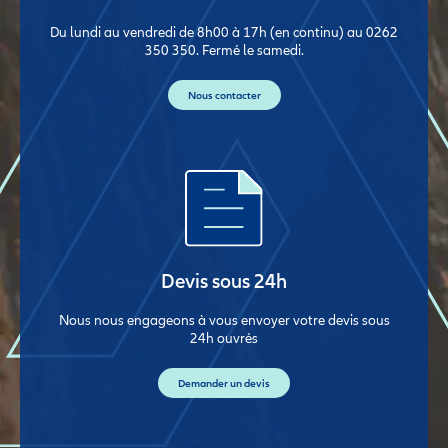
Du lundi au vendredi de 8h00 à 17h (en continu) au 0262
350 350. Fermé le samedi.
Nous contacter
Devis sous 24h
Nous nous engageons à vous envoyer votre devis sous
24h ouvrés
Demander un devis