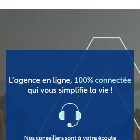
L’agence en ligne,
100% connectée
qui vous simplifie la vie !
Nos conseillers sont à votre écoute