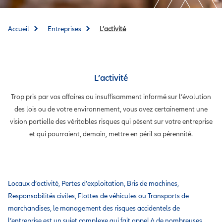
Accueil
Entreprises
L’activité
L’activité
Trop pris par vos affaires ou insuffisamment informé sur l’évolution
des lois ou de votre environnement, vous avez certainement une
vision partielle des véritables risques qui pèsent sur votre entreprise
et qui pourraient, demain, mettre en péril sa pérennité.
Locaux d’activité, Pertes d’exploitation, Bris de machines,
Responsabilités civiles, Flottes de véhicules ou Transports de
marchandises, le management des risques accidentels de
l’entreprise est un sujet complexe qui fait appel à de nombreuses