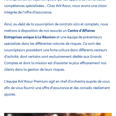
compétences spécialisées… Chez Ark’Assur, nous avons une vision
intégrée de l’offre d’assurance.
Ainsi, au-delà de la souscription de contrats sûrs et complets, nous
mettons à disposition de nos assurés un
Centre d’Affaires
Entreprises
unique à La Réunion
et une équipe de préventeurs
spécialisés dans les différentes natures de risques. Ce sont des
souscripteurs possédant une forte culture dans différents secteurs
d’activité, dont certains sont exclusivement dédiés aux Grands
Comptes et dont la mission est d’assister le plus efficacement nos
clients dans la gestion de leurs risques.
L’équipe Ark’Assur Premium agit en chef d’orchestre auprès de vous
afin de vous fournir une offre d’assurance et des conseils réellement
ajustés.