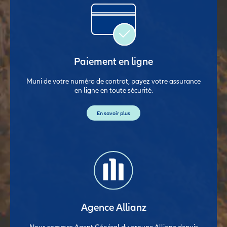
Paiement en ligne
Muni de votre numéro de contrat, payez votre assurance
en ligne en toute sécurité.
En savoir plus
Agence Allianz
Nous sommes Agent Général du groupe Allianz depuis