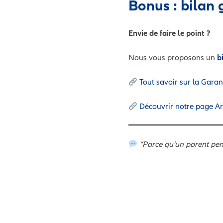
Bonus : bilan 
Envie de faire le point ?
Nous vous proposons un
b
Tout savoir sur la Garan
Découvrir notre page Ar
“Parce qu’un parent pens