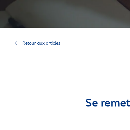
Retour aux articles
Se remet