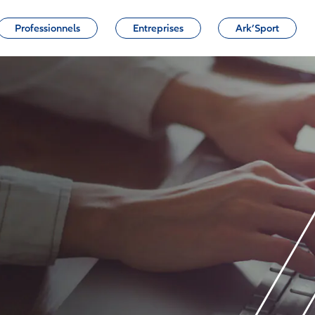
Professionnels
Entreprises
Ark’Sport