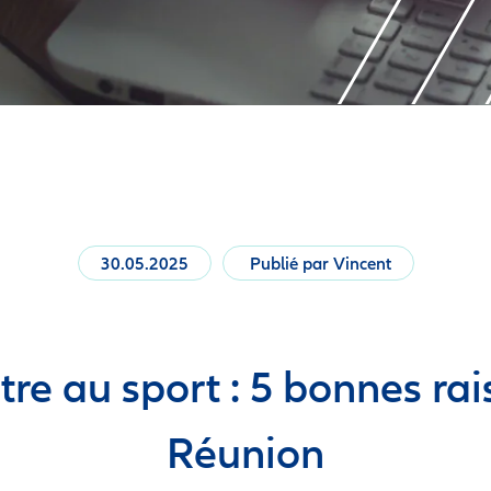
30.05.2025
Publié par
Vincent
tre au sport : 5 bonnes rai
Réunion