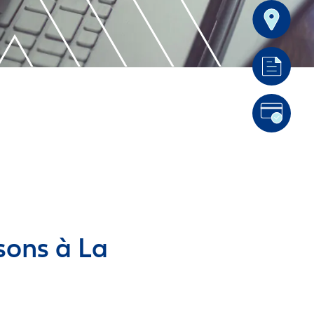
sons à La