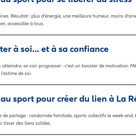
ines. Résultat : plus d’énergie, une meilleure humeur, moins d’anx
en, accessible à tous.
ter à soi… et à sa confiance
les atteindre, se voir progresser : c’est un booster de motivation.
’estime de soi.
 au sport pour créer du lien à La 
ire de partage : randonnée familiale, sports collectifs le week-end,
i tisser des liens solides.