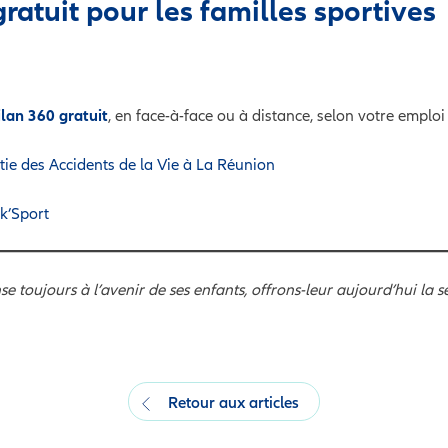
gratuit pour les familles sportives
ilan 360 gratuit
, en face-à-face ou à distance, selon votre emploi
tie des Accidents de la Vie à La Réunion
k’Sport
e toujours à l’avenir de ses enfants, offrons-leur aujourd’hui la s
Retour aux articles