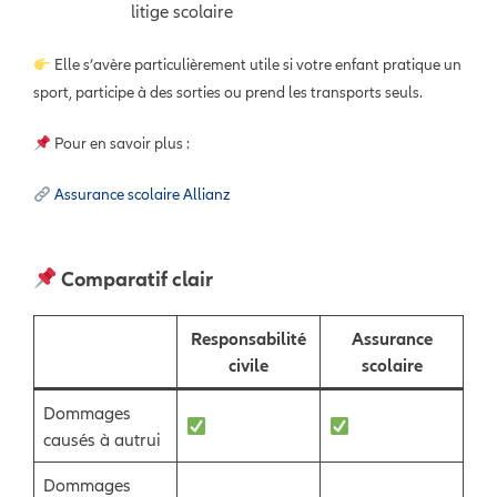
litige scolaire
Elle s’avère particulièrement utile si votre enfant pratique un
sport, participe à des sorties ou prend les transports seuls.
Pour en savoir plus :
Assurance scolaire Allianz
Comparatif clair
Responsabilité
Assurance
civile
scolaire
Dommages
causés à autrui
Dommages