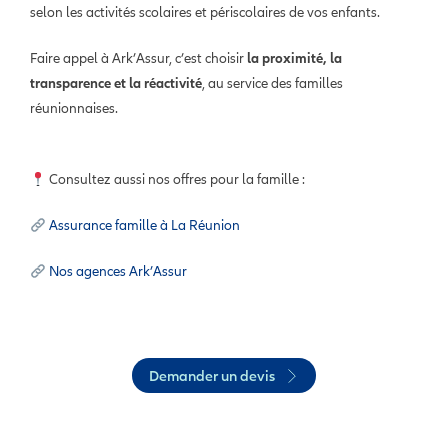
selon les activités scolaires et périscolaires de vos enfants.
Faire appel à Ark’Assur, c’est choisir
la proximité, la
transparence et la réactivité
, au service des familles
réunionnaises.
Consultez aussi nos offres pour la famille :
Assurance famille à La Réunion
Nos agences Ark’Assur
Demander un devis