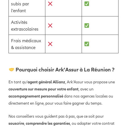
subis par
l’enfant
Activités
extrascolaires
Frais médicaux
& assistance
Pourquoi choisir Ark’Assur à La Réunion ?
En tant qu’
agent général Allianz
, Ark’Assur vous propose une
couverture sur mesure pour votre enfant
, avec un
accompagnement personnalisé
dans nos agences locales ou
directement en ligne, pour vous faire gagner du temps.
Nos conseillers vous guident pas à pas, que ce soit pour
souscrire
,
comprendre les garanties
, ou adapter votre contrat