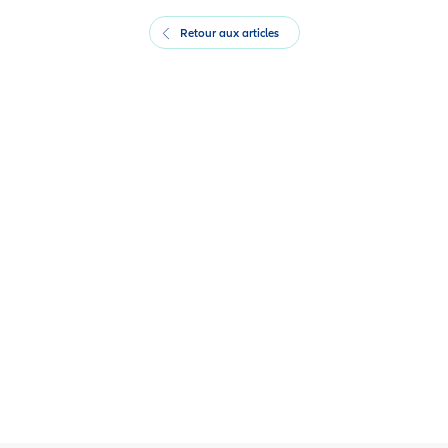
Retour aux articles