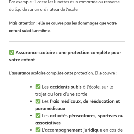
Par exemple : il casse les lunettes d’un camarade ou renverse
du liquide sur un ordinateur de l’école.
Mais attention :
elle ne couvre pas les dommages que votre
enfant subit lui-même
.
Assurance scolaire : une protection complète pour
votre enfant
L’
assurance scolaire
complète cette protection. Elle couvre :
Les
accidents subis
à l’école, sur le
trajet ou lors d’une sortie
Les
frais médicaux, de rééducation et
paramédicaux
Les
activités périscolaires, sportives ou
associatives
L’
accompagnement juridique
en cas de