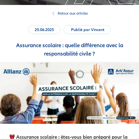
Retour aux articles
25.06.2025
Publié par
Vincent
Assurance scolaire : quelle différence avec la
responsabilité civile ?
Assurance scolaire : êtes-vous bien préparé pour la